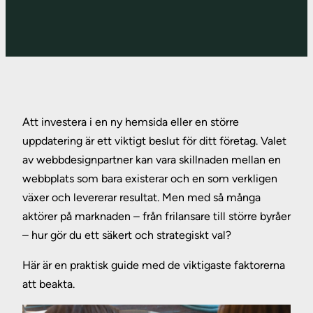
Att investera i en ny hemsida eller en större
uppdatering är ett viktigt beslut för ditt företag. Valet
av webbdesignpartner kan vara skillnaden mellan en
webbplats som bara existerar och en som verkligen
växer och levererar resultat. Men med så många
aktörer på marknaden – från frilansare till större byråer
– hur gör du ett säkert och strategiskt val?
Här är en praktisk guide med de viktigaste faktorerna
att beakta.