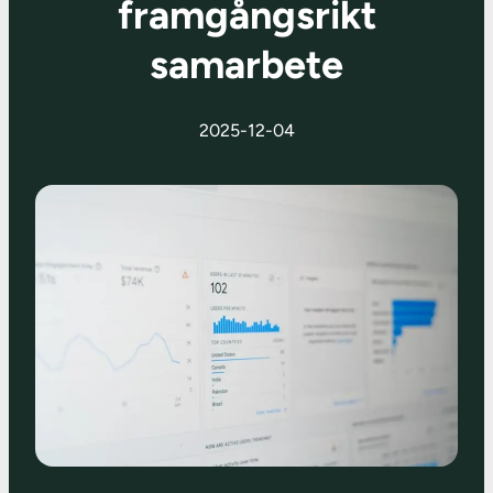
framgångsrikt
samarbete
2025-12-04