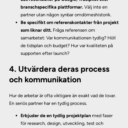
branschspecifika plattformar.
Välj inte en
partner utan någon synbar omdömeshistorik.
Be specifikt om referenskontakter från projekt
som liknar ditt.
Fråga referensen om
samarbetet: Var kommunikationen tydlig? Höll
de tidsplan och budget? Hur var kvaliteten på
supporten efter launch?
4. Utvärdera deras process
och kommunikation
Hur de arbetar är ofta viktigare än exakt vad de lovar.
En seriös partner har en tydlig process.
Erbjuder de en tydlig projektplan
med faser
för research, design, utveckling, test och