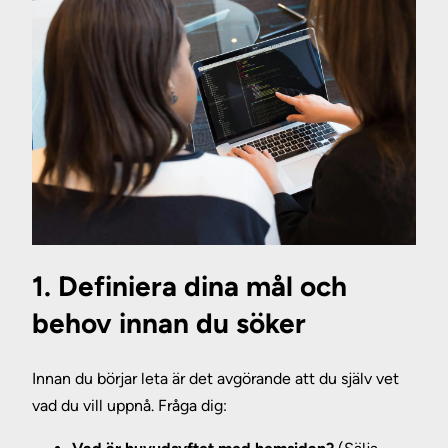
1. Definiera dina mål och
behov innan du söker
Innan du börjar leta är det avgörande att du själv vet
vad du vill uppnå. Fråga dig: