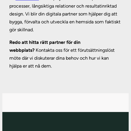
processer, långsiktiga relationer och resultatinriktad
design. Vi blir din digitala partner som hjälper dig att
bygga, förvalta och utveckla en hemsida som faktiskt
gör skillnad.
Redo att hitta rätt partner för din
webbplats?
Kontakta oss för ett förutsättningslöst
möte där vi diskuterar dina behov och hur vi kan
hjälpa er att nå dem.