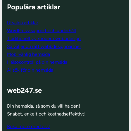
Populära artiklar
Utvalda artiklar
WordPress-support och underhåll
Traditionell vs. modern webbdesign
Så väljer du rätt webbdesignpartner
Mobilvänlig hemsida
Hälsokontroll på din hemsida
AI sök för din hemsida
web247.se
Din hemsida, så som du vill ha den!
Snabbt, enkelt och kostnadseffektivt!
Boka möte med oss!