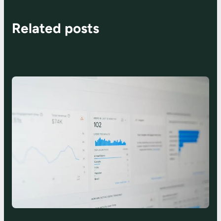
Related posts