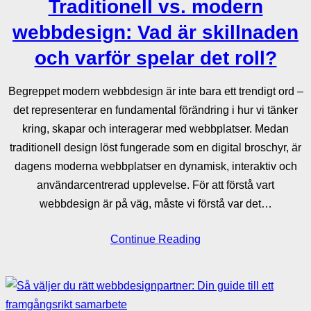
Traditionell vs. modern
webbdesign: Vad är skillnaden
och varför spelar det roll?
Begreppet modern webbdesign är inte bara ett trendigt ord –
det representerar en fundamental förändring i hur vi tänker
kring, skapar och interagerar med webbplatser. Medan
traditionell design löst fungerade som en digital broschyr, är
dagens moderna webbplatser en dynamisk, interaktiv och
användarcentrerad upplevelse. För att förstå vart
webbdesign är på väg, måste vi förstå var det…
Continue Reading