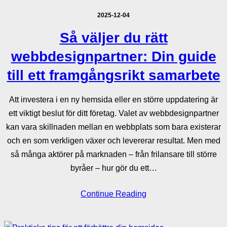
2025-12-04
Så väljer du rätt
webbdesignpartner: Din guide
till ett framgångsrikt samarbete
Att investera i en ny hemsida eller en större uppdatering är
ett viktigt beslut för ditt företag. Valet av webbdesignpartner
kan vara skillnaden mellan en webbplats som bara existerar
och en som verkligen växer och levererar resultat. Men med
så många aktörer på marknaden – från frilansare till större
byråer – hur gör du ett…
Continue Reading