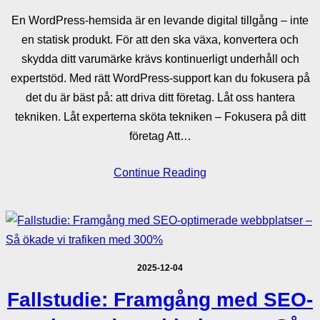
En WordPress-hemsida är en levande digital tillgång – inte
en statisk produkt. För att den ska växa, konvertera och
skydda ditt varumärke krävs kontinuerligt underhåll och
expertstöd. Med rätt WordPress-support kan du fokusera på
det du är bäst på: att driva ditt företag. Låt oss hantera
tekniken. Låt experterna sköta tekniken – Fokusera på ditt
företag Att…
Continue Reading
2025-12-04
Fallstudie: Framgång med SEO-