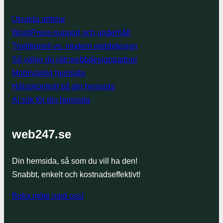
Utvalda artiklar
WordPress-support och underhåll
Traditionell vs. modern webbdesign
Så väljer du rätt webbdesignpartner
Mobilvänlig hemsida
Hälsokontroll på din hemsida
AI sök för din hemsida
web247.se
Din hemsida, så som du vill ha den!
Snabbt, enkelt och kostnadseffektivt!
Boka möte med oss!