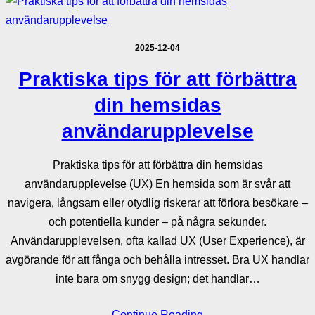
2025-12-04
Praktiska tips för att förbättra
din hemsidas
användarupplevelse
Praktiska tips för att förbättra din hemsidas
användarupplevelse (UX) En hemsida som är svår att
navigera, långsam eller otydlig riskerar att förlora besökare –
och potentiella kunder – på några sekunder.
Användarupplevelsen, ofta kallad UX (User Experience), är
avgörande för att fånga och behålla intresset. Bra UX handlar
inte bara om snygg design; det handlar…
Continue Reading