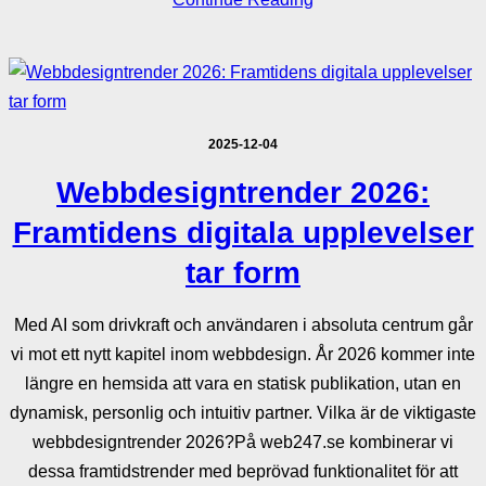
2025-12-04
Webbdesigntrender 2026:
Framtidens digitala upplevelser
tar form
Med AI som drivkraft och användaren i absoluta centrum går
vi mot ett nytt kapitel inom webbdesign. År 2026 kommer inte
längre en hemsida att vara en statisk publikation, utan en
dynamisk, personlig och intuitiv partner. Vilka är de viktigaste
webbdesigntrender 2026?På web247.se kombinerar vi
dessa framtidstrender med beprövad funktionalitet för att