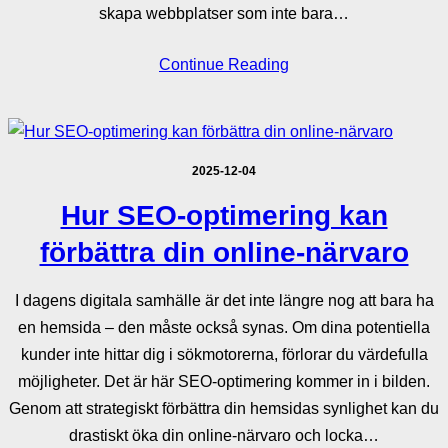
skapa webbplatser som inte bara…
Continue Reading
2025-12-04
Hur SEO-optimering kan
förbättra din online-närvaro
I dagens digitala samhälle är det inte längre nog att bara ha
en hemsida – den måste också synas. Om dina potentiella
kunder inte hittar dig i sökmotorerna, förlorar du värdefulla
möjligheter. Det är här SEO-optimering kommer in i bilden.
Genom att strategiskt förbättra din hemsidas synlighet kan du
drastiskt öka din online-närvaro och locka…