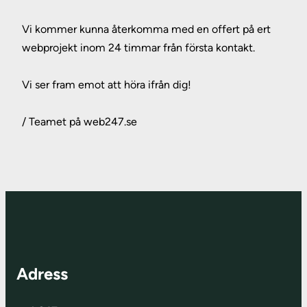
Vi kommer kunna återkomma med en offert på ert
webprojekt inom 24 timmar från första kontakt.
Vi ser fram emot att höra ifrån dig!
/ Teamet på web247.se
Adress