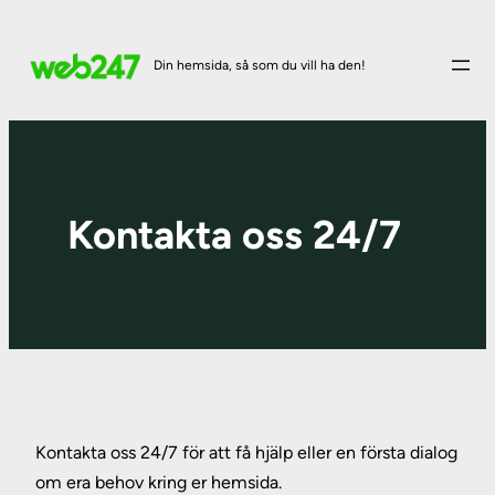
Din hemsida, så som du vill ha den!
Kontakta oss 24/7
Kontakta oss 24/7 för att få hjälp eller en första dialog
om era behov kring er hemsida.