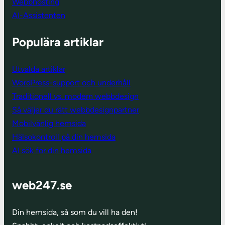
Webbhosting
AI-Assistenten
Populära artiklar
Utvalda artiklar
WordPress-support och underhåll
Traditionell vs. modern webbdesign
Så väljer du rätt webbdesignpartner
Mobilvänlig hemsida
Hälsokontroll på din hemsida
AI sök för din hemsida
web247.se
Din hemsida, så som du vill ha den!