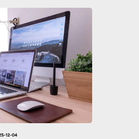
25-12-04