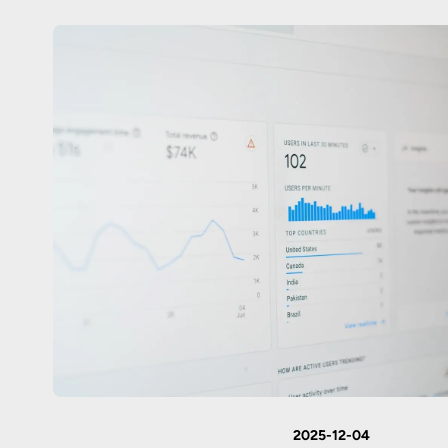
2025-12-04