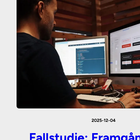
2025-12-04
Fallstudie: Framg