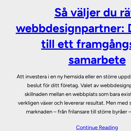
Så väljer du rä
webbdesignpartner: 
till ett framgång
samarbete
Att investera i en ny hemsida eller en större uppda
beslut för ditt företag. Valet av webbdesign
skillnaden mellan en webbplats som bara exis
verkligen växer och levererar resultat. Men med
marknaden – från frilansare till större byråer 
Continue Reading