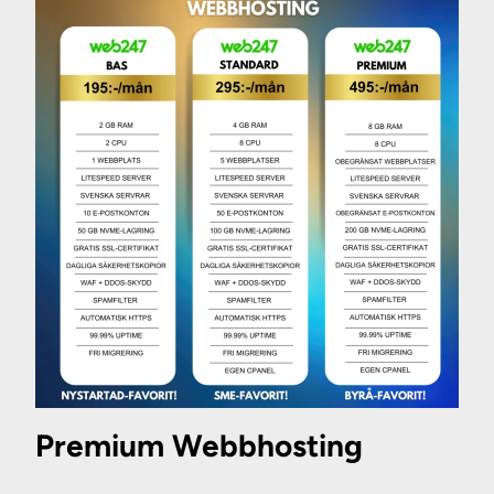
Premium Webbhosting