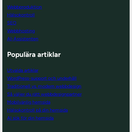
Webbproduktion
Hälsokontroll
SEO
Webbhosting
AI-Assistenten
Populära artiklar
Utvalda artiklar
WordPress-support och underhåll
Traditionell vs. modern webbdesign
Så väljer du rätt webbdesignpartner
Mobilvänlig hemsida
Hälsokontroll på din hemsida
AI sök för din hemsida