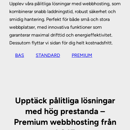
Upplev våra pålitliga lösningar med webbhosting, som
kombinerar snabb laddningstid, robust säkerhet och
smidig hantering. Perfekt för både små och stora
webbplatser, med innovativa funktioner som
garanterar maximal drifttid och energieffektivitet.
Dessutom flyttar vi sidan för dig helt kostnadsfritt.
BAS
STANDARD
PREMIUM
Upptäck pålitliga lösningar
med hög prestanda –
Premium webbhosting från