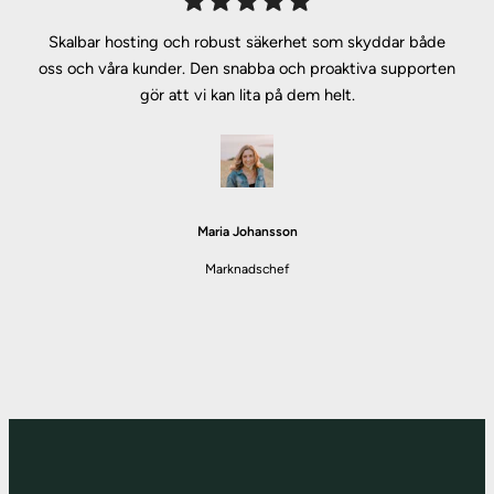
Skalbar hosting och robust säkerhet som skyddar både
oss och våra kunder. Den snabba och proaktiva supporten
gör att vi kan lita på dem helt.
Maria Johansson
Marknadschef