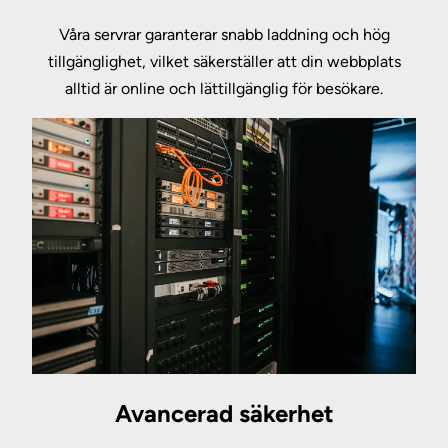
Våra servrar garanterar snabb laddning och hög
tillgänglighet, vilket säkerställer att din webbplats
alltid är online och lättillgänglig för besökare.
Avancerad säkerhet