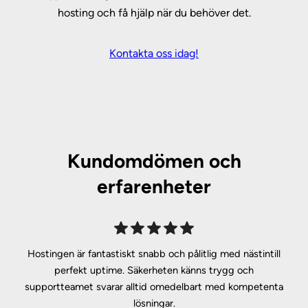
hosting och få hjälp när du behöver det.
Kontakta oss idag!
Kundomdömen och
erfarenheter
Hostingen är fantastiskt snabb och pålitlig med nästintill
perfekt uptime. Säkerheten känns trygg och
supportteamet svarar alltid omedelbart med kompetenta
lösningar.