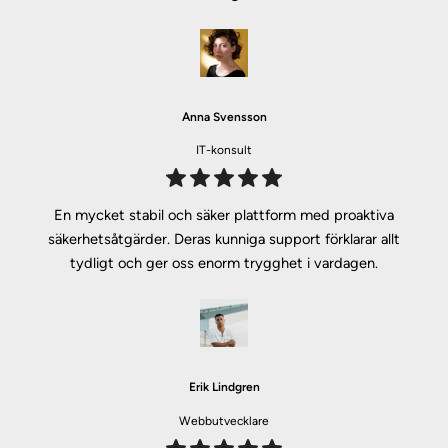
Anna Svensson
IT-konsult
En mycket stabil och säker plattform med proaktiva
säkerhetsåtgärder. Deras kunniga support förklarar allt
tydligt och ger oss enorm trygghet i vardagen.
Erik Lindgren
Webbutvecklare