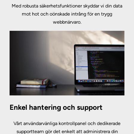
Med robusta säkerhetsfunktioner skyddar vi din data
mot hot och oönskade intrång för en trygg
webbnärvaro.
Enkel hantering och support
Vårt användarvänliga kontrollpanel och dedikerade
supportteam gör det enkelt att administrera din